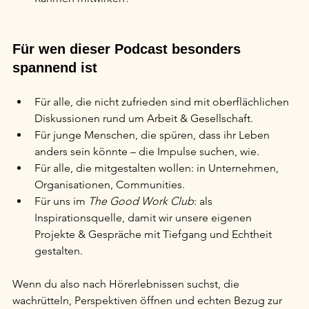
Für wen dieser Podcast besonders 
spannend ist
Für alle, die nicht zufrieden sind mit oberflächlichen 
Diskussionen rund um Arbeit & Gesellschaft.
Für junge Menschen, die spüren, dass ihr Leben 
anders sein könnte – die Impulse suchen, wie.
Für alle, die mitgestalten wollen: in Unternehmen, 
Organisationen, Communities.
Für uns im 
The Good Work Club
: als 
Inspirationsquelle, damit wir unsere eigenen 
Projekte & Gespräche mit Tiefgang und Echtheit 
gestalten.
Wenn du also nach Hörerlebnissen suchst, die 
wachrütteln, Perspektiven öffnen und echten Bezug zur 