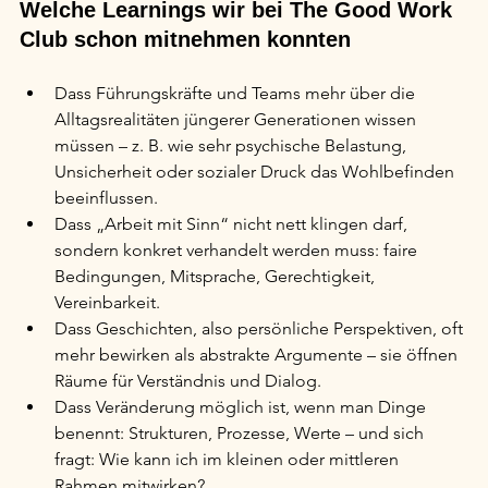
Welche Learnings wir bei The Good Work 
Club schon mitnehmen konnten
Dass Führungskräfte und Teams mehr über die 
Alltagsrealitäten jüngerer Generationen wissen 
müssen – z. B. wie sehr psychische Belastung, 
Unsicherheit oder sozialer Druck das Wohlbefinden 
beeinflussen.
Dass „Arbeit mit Sinn“ nicht nett klingen darf, 
sondern konkret verhandelt werden muss: faire 
Bedingungen, Mitsprache, Gerechtigkeit, 
Vereinbarkeit.
Dass Geschichten, also persönliche Perspektiven, oft 
mehr bewirken als abstrakte Argumente – sie öffnen 
Räume für Verständnis und Dialog.
Dass Veränderung möglich ist, wenn man Dinge 
benennt: Strukturen, Prozesse, Werte – und sich 
fragt: Wie kann ich im kleinen oder mittleren 
Rahmen mitwirken?