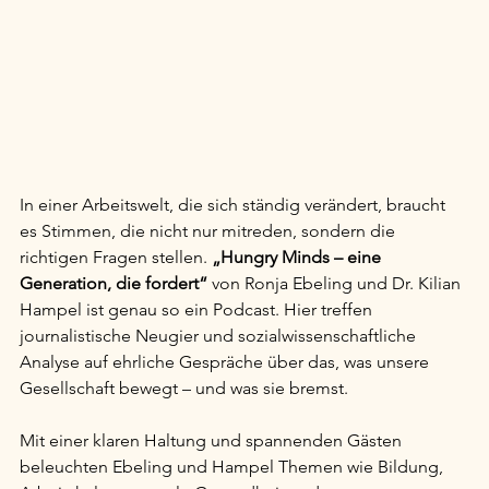
In einer Arbeitswelt, die sich ständig verändert, braucht 
es Stimmen, die nicht nur mitreden, sondern die 
richtigen Fragen stellen. 
„Hungry Minds – eine 
Generation, die fordert“
 von Ronja Ebeling und Dr. Kilian 
Hampel ist genau so ein Podcast. Hier treffen 
journalistische Neugier und sozialwissenschaftliche 
Analyse auf ehrliche Gespräche über das, was unsere 
Gesellschaft bewegt – und was sie bremst.
Mit einer klaren Haltung und spannenden Gästen 
beleuchten Ebeling und Hampel Themen wie Bildung, 