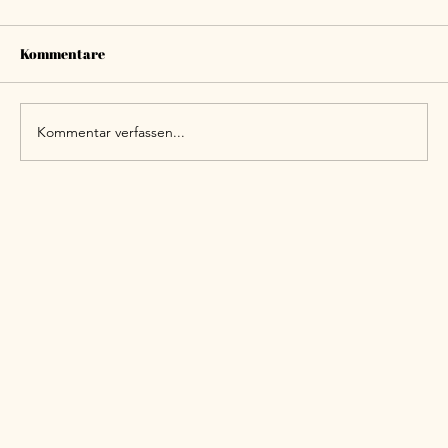
Kommentare
Kommentar verfassen...