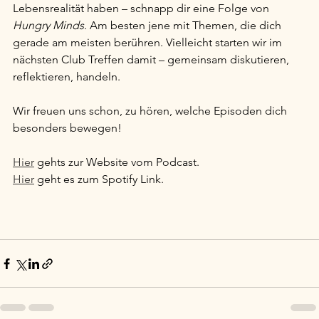
Lebensrealität haben – schnapp dir eine Folge von 
Hungry Minds
. Am besten jene mit Themen, die dich 
gerade am meisten berühren. Vielleicht starten wir im 
nächsten Club Treffen damit – gemeinsam diskutieren, 
reflektieren, handeln.
Wir freuen uns schon, zu hören, welche Episoden dich 
besonders bewegen!
Hier
 gehts zur Website vom Podcast.
Hier
 geht es zum Spotify Link.