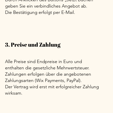
geben Sie ein verbindliches Angebot ab.
Die Bestätigung erfolgt per E-Mail.
3. Preise und Zahlung
Alle Preise sind Endpreise in Euro und
enthalten die gesetzliche Mehrwertsteuer.
Zahlungen erfolgen über die angebotenen
Zahlungsarten (Wix Payments, PayPal).
Der Vertrag wird erst mit erfolgreicher Zahlung
wirksam.