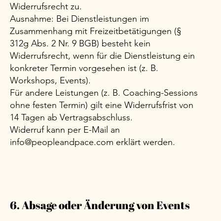
Widerrufsrecht zu.
Ausnahme: Bei Dienstleistungen im
Zusammenhang mit Freizeitbetätigungen (§
312g Abs. 2 Nr. 9 BGB) besteht kein
Widerrufsrecht, wenn für die Dienstleistung ein
konkreter Termin vorgesehen ist (z. B.
Workshops, Events).
Für andere Leistungen (z. B. Coaching-Sessions
ohne festen Termin) gilt eine Widerrufsfrist von
14 Tagen ab Vertragsabschluss.
Widerruf kann per E-Mail an
info@peopleandpace.com
erklärt werden.
6. Absage oder Änderung von Events