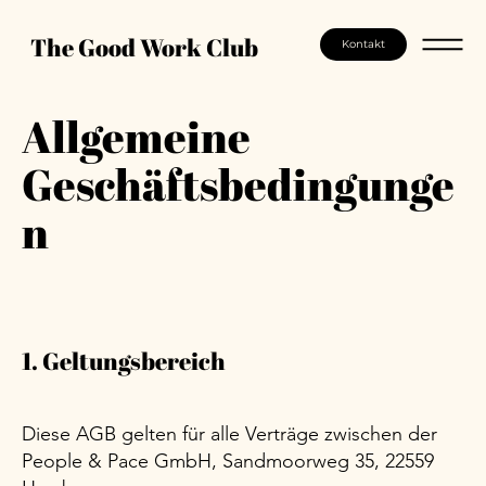
The Good Work Club
Kontakt
Allgemeine
Geschäftsbedingunge
n
1. Geltungsbereich
Diese AGB gelten für alle Verträge zwischen der
People & Pace GmbH, Sandmoorweg 35, 22559