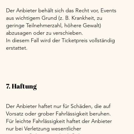
Der Anbieter behält sich das Recht vor, Events
aus wichtigem Grund (z. B. Krankheit, zu
geringe Teilnehmerzahl, höhere Gewalt)
abzusagen oder zu verschieben.
In diesem Fall wird der Ticketpreis vollständig
erstattet.
7. Haftung
Der Anbieter haftet nur für Schäden, die auf
Vorsatz oder grober Fahrlässigkeit beruhen.
Für leichte Fahrlässigkeit haftet der Anbieter
nur bei Verletzung wesentlicher