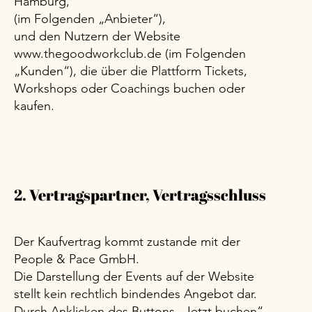
Hamburg,
(im Folgenden „Anbieter“),
und den Nutzern der Website
www.thegoodworkclub.de
(im Folgenden
„Kunden“), die über die Plattform Tickets,
Workshops oder Coachings buchen oder
kaufen.
2. Vertragspartner, Vertragsschluss
Der Kaufvertrag kommt zustande mit der
People & Pace GmbH.
Die Darstellung der Events auf der Website
stellt kein rechtlich bindendes Angebot dar.
Durch Anklicken des Buttons „Jetzt buchen“