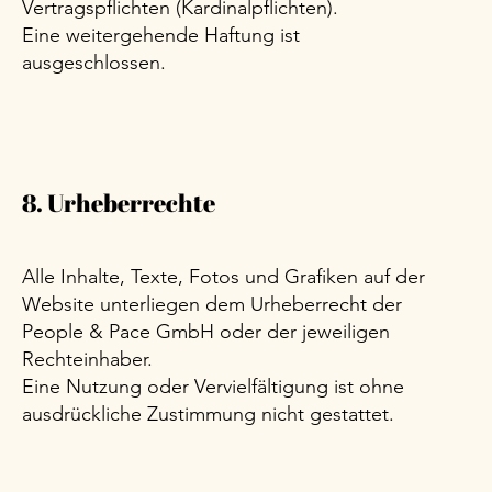
Vertragspflichten (Kardinalpflichten).
Eine weitergehende Haftung ist
ausgeschlossen.
8. Urheberrechte
Alle Inhalte, Texte, Fotos und Grafiken auf der
Website unterliegen dem Urheberrecht der
People & Pace GmbH oder der jeweiligen
Rechteinhaber.
Eine Nutzung oder Vervielfältigung ist ohne
ausdrückliche Zustimmung nicht gestattet.