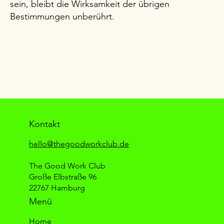
sein, bleibt die Wirksamkeit der übrigen
Bestimmungen unberührt.
Kontakt
hello@thegoodworkclub.de
The Good Work Club
Große Elbstraße 96
22767 Hamburg
Menü
Home