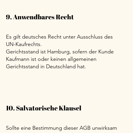
9. Anwendbares Recht
Es gilt deutsches Recht unter Ausschluss des
UN-Kaufrechts.
Gerichtsstand ist Hamburg, sofern der Kunde
Kaufmann ist oder keinen allgemeinen
Gerichtsstand in Deutschland hat.
10. Salvatorische Klausel
Sollte eine Bestimmung dieser AGB unwirksam