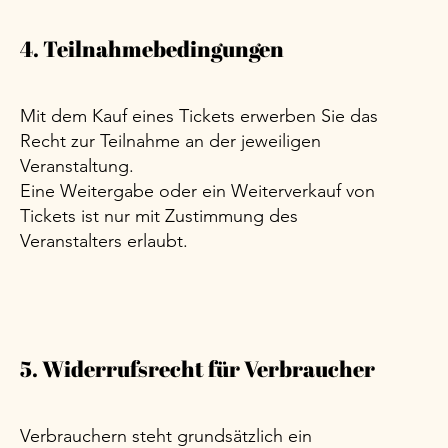
4. Teilnahmebedingungen
Mit dem Kauf eines Tickets erwerben Sie das
Recht zur Teilnahme an der jeweiligen
Veranstaltung.
Eine Weitergabe oder ein Weiterverkauf von
Tickets ist nur mit Zustimmung des
Veranstalters erlaubt.
5. Widerrufsrecht für Verbraucher
Verbrauchern steht grundsätzlich ein