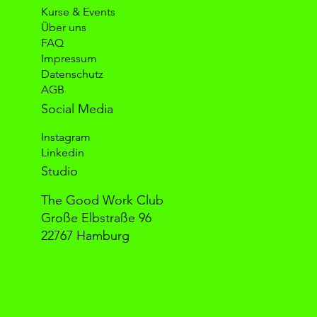
Kurse & Events
Über uns
FAQ
Impressum
Datenschutz
AGB
Social Media
Instagram
Linkedin
Studio
The Good Work Club
Große Elbstraße 96
22767 Hamburg