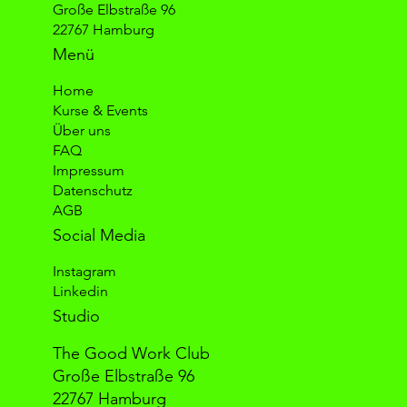
Große Elbstraße 96
22767 Hamburg
Menü
Home
Kurse & Events
Über uns
FAQ
Impressum
Datenschutz
AGB
Social Media
Instagram
Linkedin
Studio
The Good Work Club
Große Elbstraße 96
22767 Hamburg