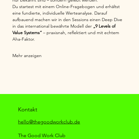
Du startest mit einem Online-Fragebogen und erhältst 
eine fundierte, individuelle Werteanalyse. Darauf 
aufbauend machen wir in den Sessions einen Deep Dive 
in das international bewährte Modell der 
„9 Levels of 
Value Systems“
 – praxisnah, reflektiert und mit echtem 
Aha-Faktor.
Mehr anzeigen
Kontakt
hello@thegoodworkclub.de
The Good Work Club