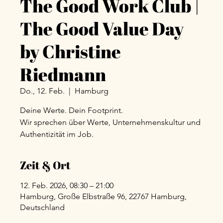
The Good Work Club |
The Good Value Day
by Christine
Riedmann
Do., 12. Feb.
  |  
Hamburg
Deine Werte. Dein Footprint.
Wir sprechen über Werte, Unternehmenskultur und
Authentizität im Job.
Zeit & Ort
12. Feb. 2026, 08:30 – 21:00
Hamburg, Große Elbstraße 96, 22767 Hamburg,
Deutschland