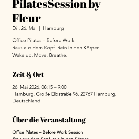
PilatesSession by
Fleur
Di., 26. Mai
  |  
Hamburg
Office Pilates – Before Work
Raus aus dem Kopf. Rein in den Körper.
Wake up. Move. Breathe.
Zeit & Ort
26. Mai 2026, 08:15 – 9:00
Hamburg, Große Elbstraße 96, 22767 Hamburg,
Deutschland
Über die Veranstaltung
Office Pilates – Before Work Session
Raus aus dem Kopf, rein in den Körper.