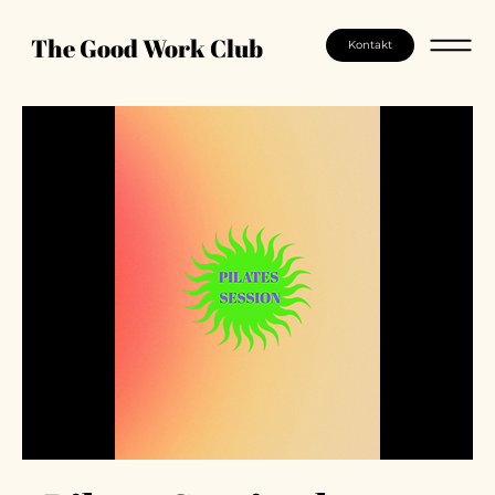
The Good Work Club
Kontakt