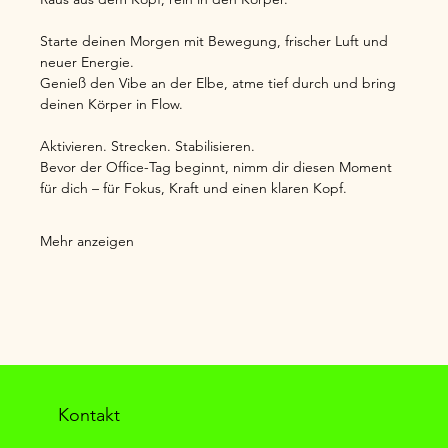
Starte deinen Morgen mit Bewegung, frischer Luft und 
neuer Energie.
Genieß den Vibe an der Elbe, atme tief durch und bring 
deinen Körper in Flow.
Aktivieren. Strecken. Stabilisieren.
Bevor der Office-Tag beginnt, nimm dir diesen Moment 
für dich – für Fokus, Kraft und einen klaren Kopf.
Mehr anzeigen
Kontakt