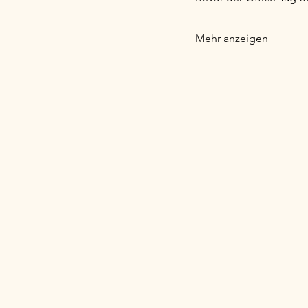
Mehr anzeigen