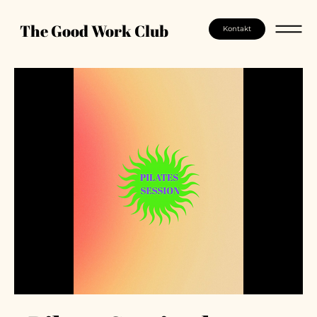
The Good Work Club
Kontakt