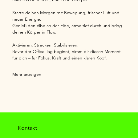
Starte deinen Morgen mit Bewegung, frischer Luft und 
neuer Energie.
Genieß den Vibe an der Elbe, atme tief durch und bring 
deinen Körper in Flow.
Aktivieren. Strecken. Stabilisieren.
Bevor der Office-Tag beginnt, nimm dir diesen Moment 
für dich – für Fokus, Kraft und einen klaren Kopf.
Mehr anzeigen
Kontakt