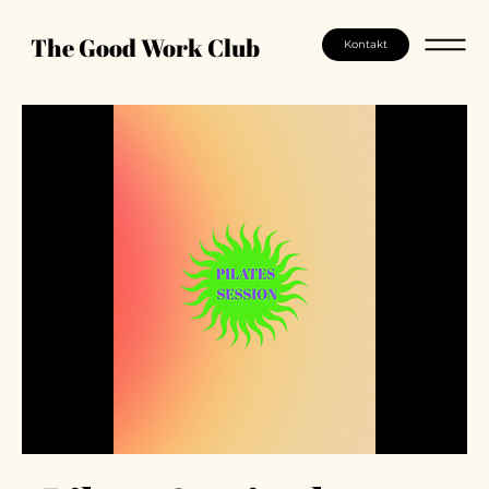
The Good Work Club
Kontakt