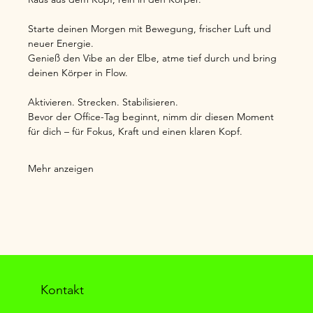
Starte deinen Morgen mit Bewegung, frischer Luft und 
neuer Energie.
Genieß den Vibe an der Elbe, atme tief durch und bring 
deinen Körper in Flow.
Aktivieren. Strecken. Stabilisieren.
Bevor der Office-Tag beginnt, nimm dir diesen Moment 
für dich – für Fokus, Kraft und einen klaren Kopf.
Mehr anzeigen
Kontakt