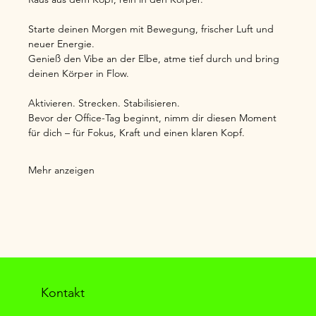
Starte deinen Morgen mit Bewegung, frischer Luft und 
neuer Energie.
Genieß den Vibe an der Elbe, atme tief durch und bring 
deinen Körper in Flow.
Aktivieren. Strecken. Stabilisieren.
Bevor der Office-Tag beginnt, nimm dir diesen Moment 
für dich – für Fokus, Kraft und einen klaren Kopf.
Mehr anzeigen
Kontakt