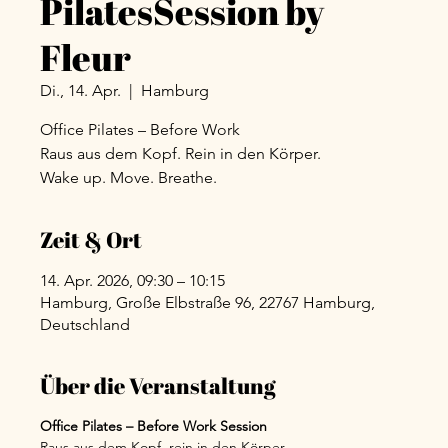
PilatesSession by
Fleur
Di., 14. Apr.
  |  
Hamburg
Office Pilates – Before Work
Raus aus dem Kopf. Rein in den Körper.
Wake up. Move. Breathe.
Zeit & Ort
14. Apr. 2026, 09:30 – 10:15
Hamburg, Große Elbstraße 96, 22767 Hamburg,
Deutschland
Über die Veranstaltung
Office Pilates – Before Work Session
Raus aus dem Kopf, rein in den Körper.