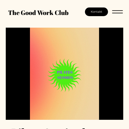
The Good Work Club
Kontakt