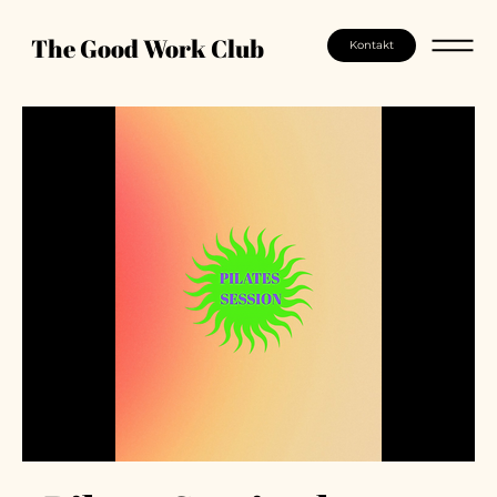
The Good Work Club
Kontakt