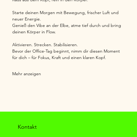
Starte deinen Morgen mit Bewegung, frischer Luft und 
neuer Energie.
Genieß den Vibe an der Elbe, atme tief durch und bring 
deinen Körper in Flow.
Aktivieren. Strecken. Stabilisieren.
Bevor der Office-Tag beginnt, nimm dir diesen Moment 
für dich – für Fokus, Kraft und einen klaren Kopf.
Mehr anzeigen
Kontakt