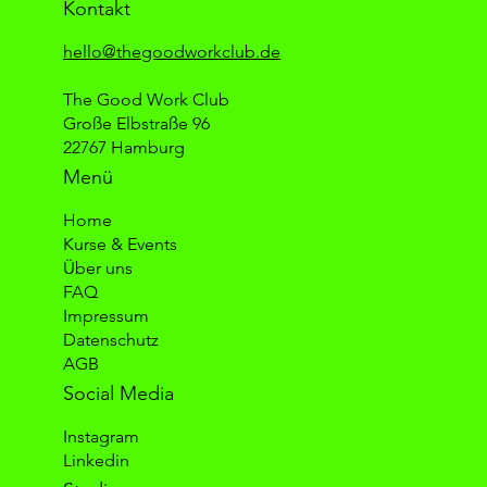
Kontakt
hello@thegoodworkclub.de
The Good Work Club
Große Elbstraße 96
22767 Hamburg
Menü
Home
Kurse & Events
Über uns
FAQ
Impressum
Datenschutz
AGB
Social Media
Instagram
Linkedin