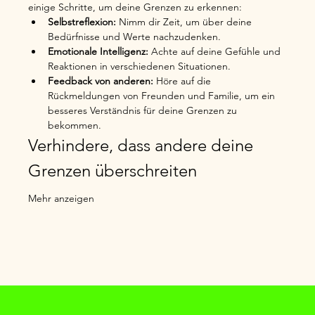
einige Schritte, um deine Grenzen zu erkennen:
Selbstreflexion:
 Nimm dir Zeit, um über deine 
Bedürfnisse und Werte nachzudenken.
Emotionale Intelligenz:
 Achte auf deine Gefühle und 
Reaktionen in verschiedenen Situationen.
Feedback von anderen:
 Höre auf die 
Rückmeldungen von Freunden und Familie, um ein 
besseres Verständnis für deine Grenzen zu 
bekommen.
Verhindere, dass andere deine 
Grenzen überschreiten
Mehr anzeigen