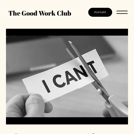
The Good Work Club
Kontakt