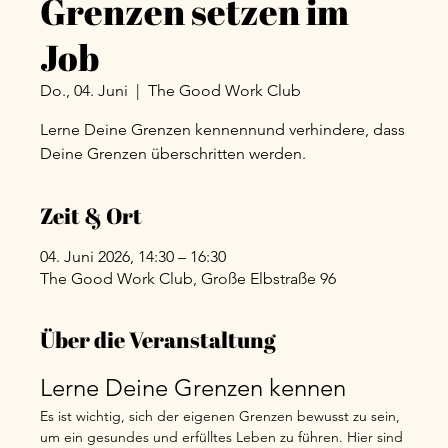
Grenzen setzen im
Job
Do., 04. Juni
  |  
The Good Work Club
Lerne Deine Grenzen kennennund verhindere, dass
Deine Grenzen überschritten werden.
Zeit & Ort
04. Juni 2026, 14:30 – 16:30
The Good Work Club, Große Elbstraße 96
Über die Veranstaltung
Lerne Deine Grenzen kennen
Es ist wichtig, sich der eigenen Grenzen bewusst zu sein, 
um ein gesundes und erfülltes Leben zu führen. Hier sind 