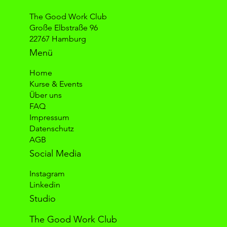
The Good Work Club
Große Elbstraße 96
22767 Hamburg
Menü
Home
Kurse & Events
Über uns
FAQ
Impressum
Datenschutz
AGB
Social Media
Instagram
Linkedin
Studio
The Good Work Club