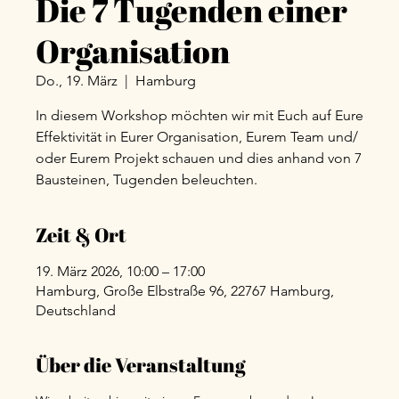
Die 7 Tugenden einer
Organisation
Do., 19. März
  |  
Hamburg
In diesem Workshop möchten wir mit Euch auf Eure
Effektivität in Eurer Organisation, Eurem Team und/
oder Eurem Projekt schauen und dies anhand von 7
Bausteinen, Tugenden beleuchten.
Zeit & Ort
19. März 2026, 10:00 – 17:00
Hamburg, Große Elbstraße 96, 22767 Hamburg,
Deutschland
Über die Veranstaltung