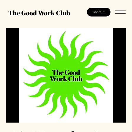
The Good Work Club
Kontakt